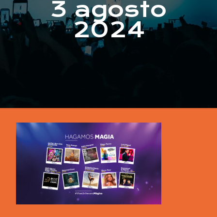
3 agosto
2024