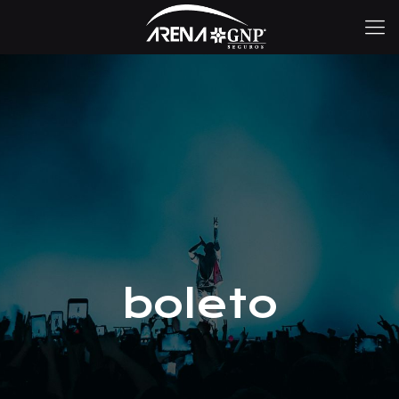
boleto