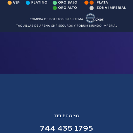
TELÉFONO
744 435 1795