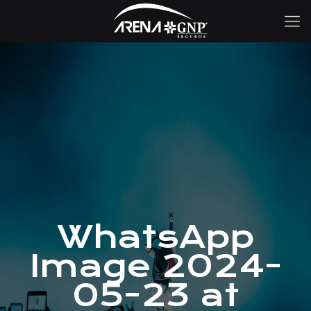
WhatsApp
Image 2024-
05-23 at