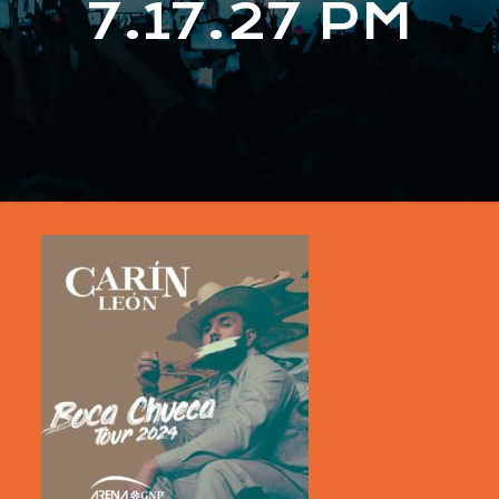
7.17.27 PM