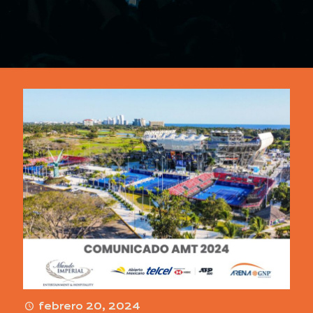
febrero 20, 2024