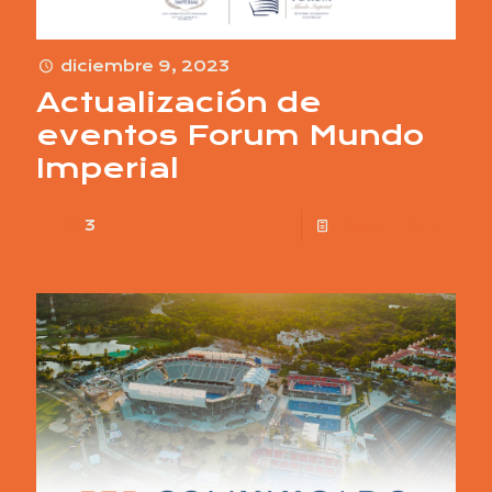
diciembre 9, 2023
Actualización de
eventos Forum Mundo
Imperial
3
Read more