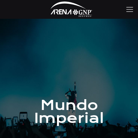
Mundo
Imperial