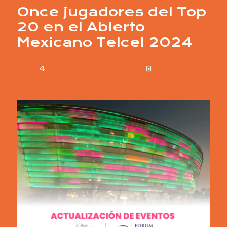
Once jugadores del Top
20 en el Abierto
Mexicano Telcel 2024
4
Read more