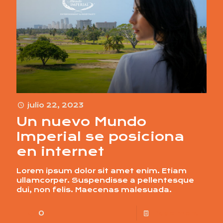
julio 22, 2023
Un nuevo Mundo
Imperial se posiciona
en internet
Lorem ipsum dolor sit amet enim. Etiam
ullamcorper. Suspendisse a pellentesque
dui, non felis. Maecenas malesuada.
0
Read more