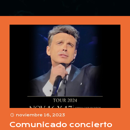
noviembre 16, 2023
Comunicado concierto