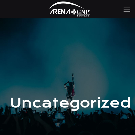
Uncategorized