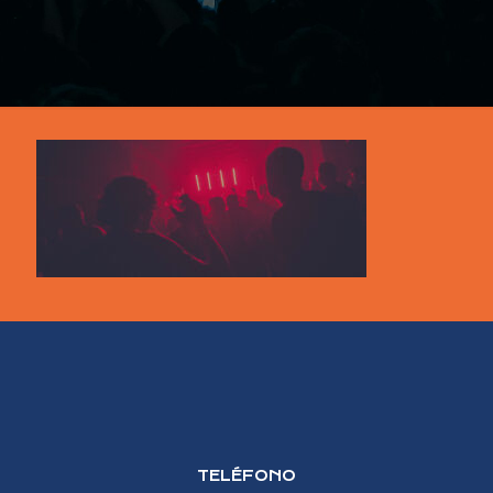
TELÉFONO