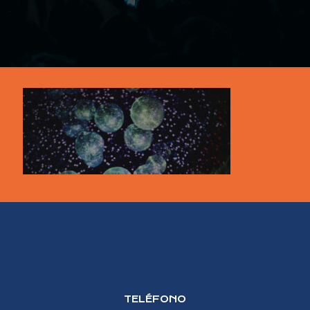
TELÉFONO