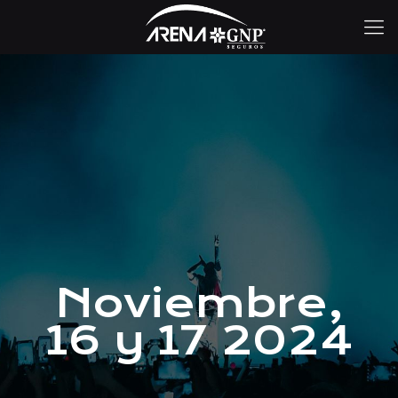
Noviembre,
16 y 17 2024