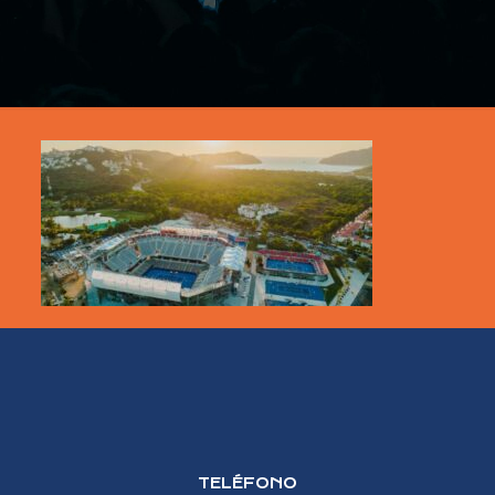
TELÉFONO