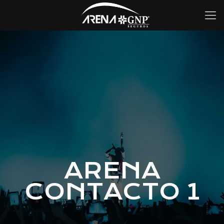
ARENA
CONTACTO 1