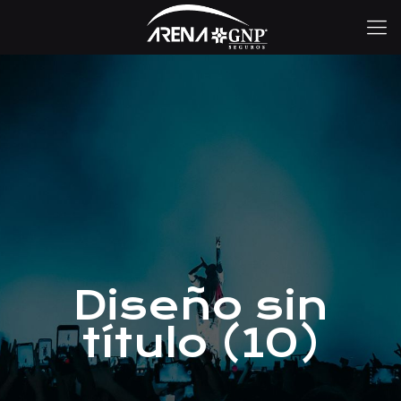
Diseño sin
título (10)