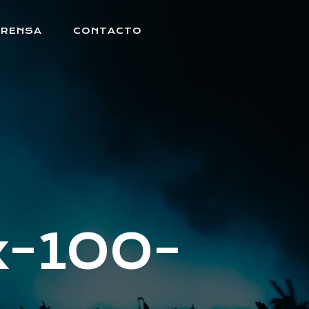
PRENSA
CONTACTO
-100-