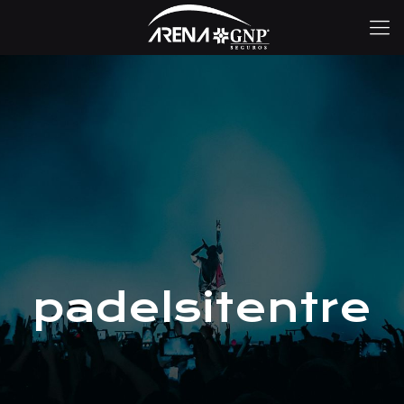
padelsitentre