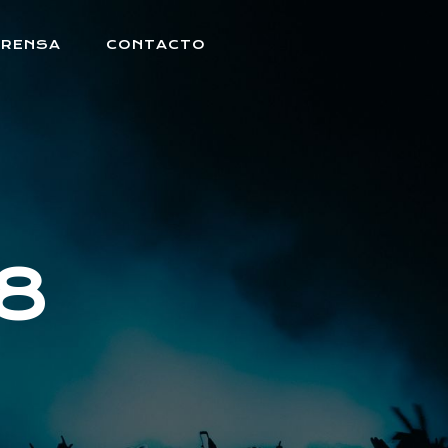
PRENSA
CONTACTO
8