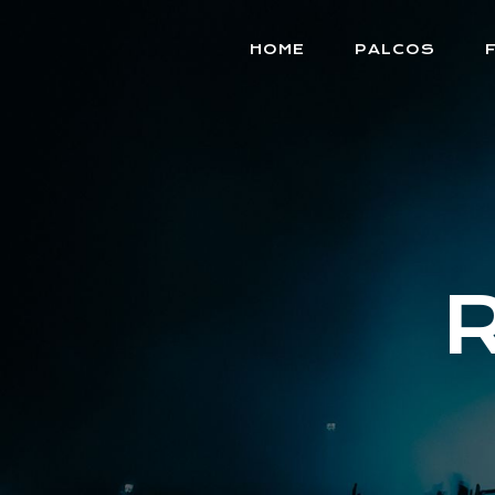
HOME
PALCOS