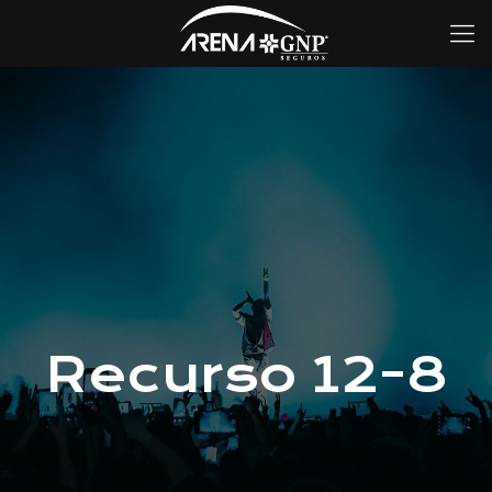
Recurso 12-8