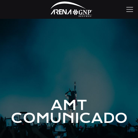
AMT
COMUNICADO