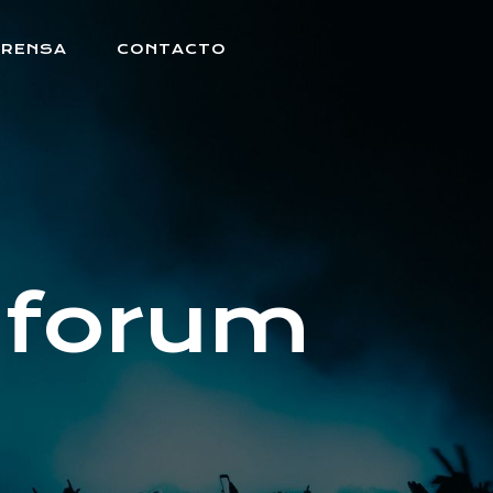
PRENSA
CONTACTO
 forum