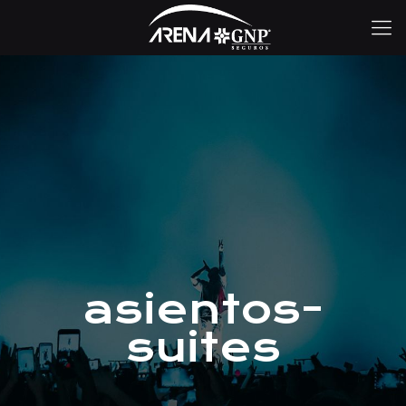
asientos-
suites