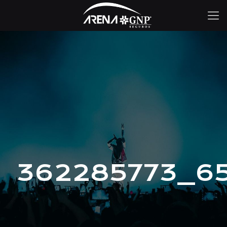
362285773_6