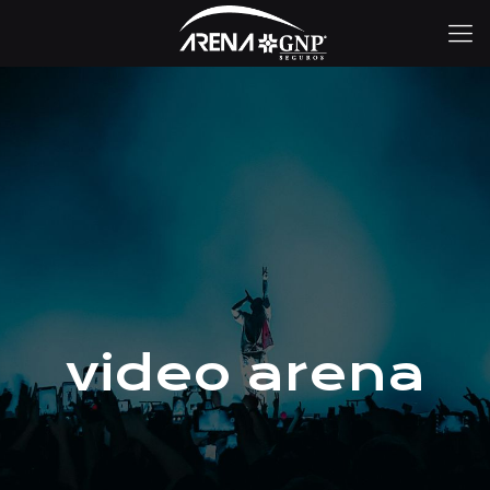
video arena